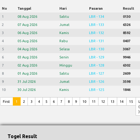
No
Tanggal
Hari
Pasaran
Result
1
08 Aug 2026
Sabtu
LBR - 134
0130
2
07 Aug 2026
Jumat
LBR - 133
6326
3
06 Aug 2026
Kamis
LBR - 132
8592
4
05 Aug 2026
Rabu
LBR - 131
0407
5
04 Aug 2026
Selasa
LBR - 130
3067
6
03 Aug 2026
Senin
LBR - 129
9946
7
02 Aug 2026
Minggu
LBR - 128
6302
8
01 Aug 2026
Sabtu
LBR - 127
2609
9
31 Jul 2026
Jumat
LBR - 126
3598
10
30 Jul 2026
Kamis
LBR - 125
1846
First
1
2
3
4
5
6
7
8
9
10
11
12
13
14
15
(
)
Togel Result