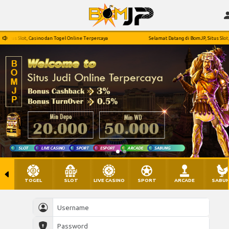
us Slot, Casino dan Togel Online Terpercaya
Selamat Datang di BomJP, Situs Slot, Cas
TOGEL
SLOT
LIVE CASINO
SPORT
ARCADE
SABU