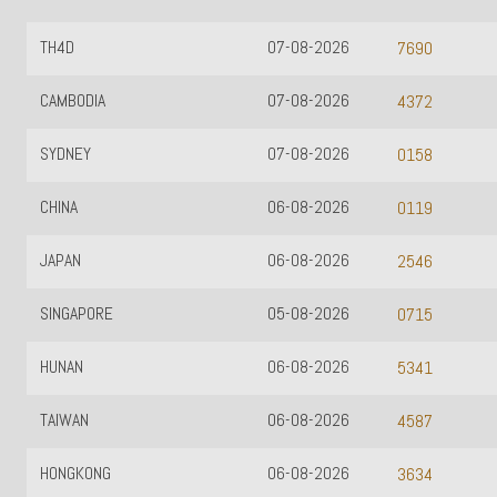
TH4D
07-08-2026
7690
CAMBODIA
07-08-2026
4372
SYDNEY
07-08-2026
0158
CHINA
06-08-2026
0119
JAPAN
06-08-2026
2546
SINGAPORE
05-08-2026
0715
HUNAN
06-08-2026
5341
TAIWAN
06-08-2026
4587
HONGKONG
06-08-2026
3634