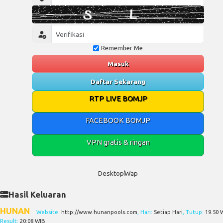
Remember Me
Masuk
Daftar Sekarang
RTP LIVE BOMJP
FACEBOOK BOMJP
VPN gratis & ringan
Desktop
Wap
Hasil Keluaran
HUNAN
Website:
http://www.hunanpools.com
, Hari:
Setiap Hari
, Tutup:
19.50 
Result:
20:08 WIB