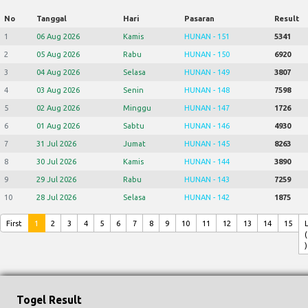
No
Tanggal
Hari
Pasaran
Result
1
06 Aug 2026
Kamis
HUNAN - 151
5341
2
05 Aug 2026
Rabu
HUNAN - 150
6920
3
04 Aug 2026
Selasa
HUNAN - 149
3807
4
03 Aug 2026
Senin
HUNAN - 148
7598
5
02 Aug 2026
Minggu
HUNAN - 147
1726
6
01 Aug 2026
Sabtu
HUNAN - 146
4930
7
31 Jul 2026
Jumat
HUNAN - 145
8263
8
30 Jul 2026
Kamis
HUNAN - 144
3890
9
29 Jul 2026
Rabu
HUNAN - 143
7259
10
28 Jul 2026
Selasa
HUNAN - 142
1875
First
1
2
3
4
5
6
7
8
9
10
11
12
13
14
15
(
)
Togel Result