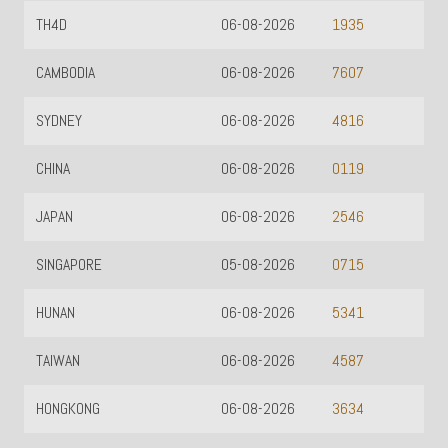
TH4D
06-08-2026
1935
CAMBODIA
06-08-2026
7607
SYDNEY
06-08-2026
4816
CHINA
06-08-2026
0119
JAPAN
06-08-2026
2546
SINGAPORE
05-08-2026
0715
HUNAN
06-08-2026
5341
TAIWAN
06-08-2026
4587
HONGKONG
06-08-2026
3634