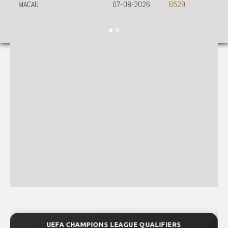
MACAU
07-08-2026
6529
S LEAGUE QUALIFIERS
UEFA CHAMPIONS LEA